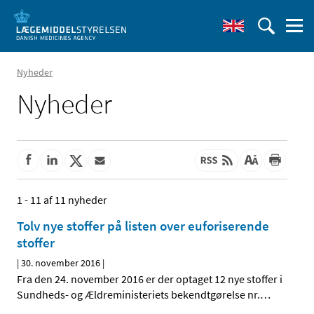
Nyheder
Nyheder
1 - 11 af 11 nyheder
Tolv nye stoffer på listen over euforiserende
stoffer
|
30. november 2016
|
Fra den 24. november 2016 er der optaget 12 nye stoffer i
Sundheds- og Ældreministeriets bekendtgørelse nr.
…