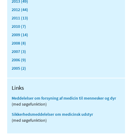
2013 (49)
2012 (44)
2011 (13)
2010 (7)
2009 (14)
2008 (8)
2007 (3)
2006 (9)
2005 (2)
Links
Meddelelser om forsyning af medicin til mennesker og dyr
(med søgefunktion)
Sikkerhedsmeddelelser om medicinsk udstyr
(med søgefunktion)