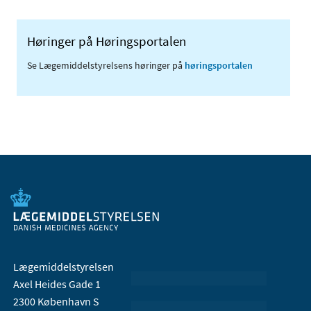
Høringer på Høringsportalen
Se Lægemiddelstyrelsens høringer på
høringsportalen
Lægemiddelstyrelsen
Axel Heides Gade 1
2300 København S