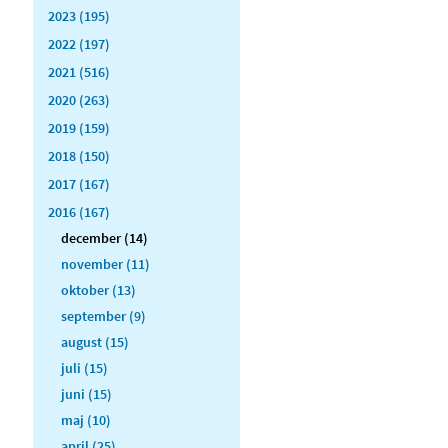
2023 (195)
2022 (197)
2021 (516)
2020 (263)
2019 (159)
2018 (150)
2017 (167)
2016 (167)
december (14)
november (11)
oktober (13)
september (9)
august (15)
juli (15)
juni (15)
maj (10)
april (25)