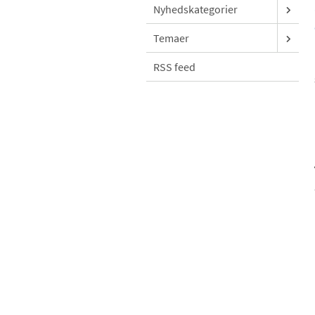
Nyhedskategorier
Temaer
RSS feed