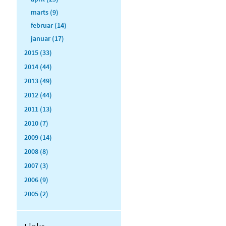
marts (9)
februar (14)
januar (17)
2015 (33)
2014 (44)
2013 (49)
2012 (44)
2011 (13)
2010 (7)
2009 (14)
2008 (8)
2007 (3)
2006 (9)
2005 (2)