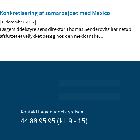
Konkretisering af samarbejdet med Mexico
|
1. december 2016
|
Lægemiddelstyrelsens direktør Thomas Senderovitz har netop
afsluttet et vellykket besøg hos den mexicanske
…
Kontakt Lægemiddelstyrelsen
44 88 95 95 (kl. 9 - 15)