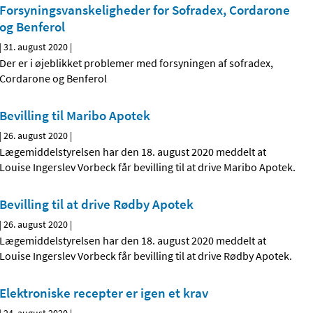
Forsyningsvanskeligheder for Sofradex, Cordarone
og Benferol
|
31. august 2020
|
Der er i øjeblikket problemer med forsyningen af sofradex,
Cordarone og Benferol
Bevilling til Maribo Apotek
|
26. august 2020
|
Lægemiddelstyrelsen har den 18. august 2020 meddelt at
Louise Ingerslev Vorbeck får bevilling til at drive Maribo Apotek.
Bevilling til at drive Rødby Apotek
|
26. august 2020
|
Lægemiddelstyrelsen har den 18. august 2020 meddelt at
Louise Ingerslev Vorbeck får bevilling til at drive Rødby Apotek.
Elektroniske recepter er igen et krav