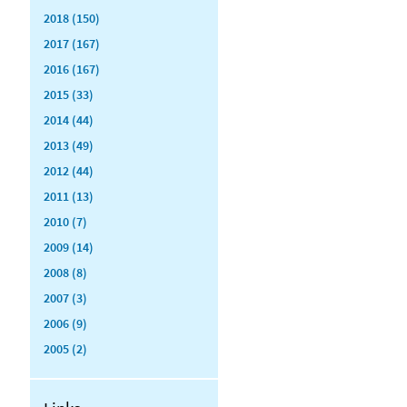
2018 (150)
2017 (167)
2016 (167)
2015 (33)
2014 (44)
2013 (49)
2012 (44)
2011 (13)
2010 (7)
2009 (14)
2008 (8)
2007 (3)
2006 (9)
2005 (2)