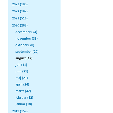
2023 (195)
2022 (197)
2021 (516)
2020 (263)
december (24)
november (33)
oktober (20)
september (20)
august (17)
juli (11)
juni (21)
maj (21)
april (24)
marts (42)
februar (12)
januar (18)
2019 (159)