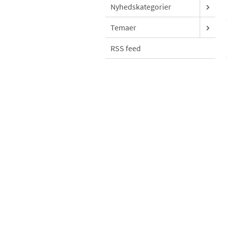
Nyhedskategorier
Temaer
RSS feed