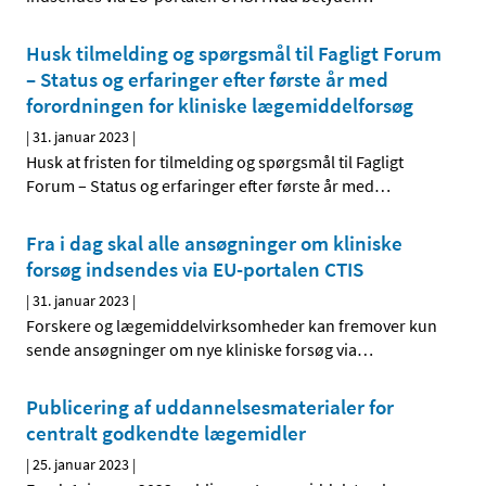
Husk tilmelding og spørgsmål til Fagligt Forum
– Status og erfaringer efter første år med
forordningen for kliniske lægemiddelforsøg
|
31. januar 2023
|
Husk at fristen for tilmelding og spørgsmål til Fagligt
Forum – Status og erfaringer efter første år med
…
Fra i dag skal alle ansøgninger om kliniske
forsøg indsendes via EU-portalen CTIS
|
31. januar 2023
|
Forskere og lægemiddelvirksomheder kan fremover kun
sende ansøgninger om nye kliniske forsøg via
…
Publicering af uddannelsesmaterialer for
centralt godkendte lægemidler
|
25. januar 2023
|