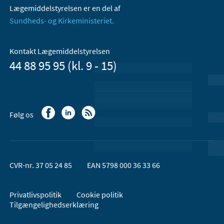
Lægemiddelstyrelsen er en del af
Sundheds- og Kirkeministeriet.
Kontakt Lægemiddelstyrelsen
44 88 95 95 (kl. 9 - 15)
Følg os
CVR-nr. 37 05 24 85
EAN 5798 000 36 33 66
Privatlivspolitik
Cookie politik
Tilgængelighedserklæring