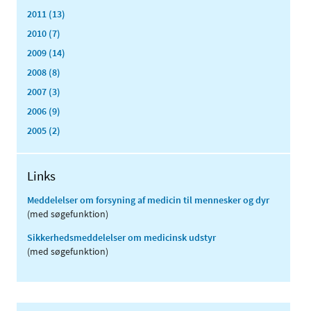
2011 (13)
2010 (7)
2009 (14)
2008 (8)
2007 (3)
2006 (9)
2005 (2)
Links
Meddelelser om forsyning af medicin til mennesker og dyr
(med søgefunktion)
Sikkerhedsmeddelelser om medicinsk udstyr
(med søgefunktion)