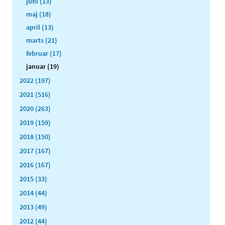
juni (13)
maj (18)
april (13)
marts (21)
februar (17)
januar (19)
2022 (197)
2021 (516)
2020 (263)
2019 (159)
2018 (150)
2017 (167)
2016 (167)
2015 (33)
2014 (44)
2013 (49)
2012 (44)