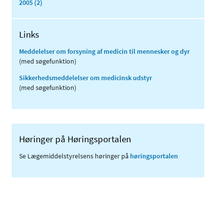
2005 (2)
Links
Meddelelser om forsyning af medicin til mennesker og dyr
(med søgefunktion)
Sikkerhedsmeddelelser om medicinsk udstyr
(med søgefunktion)
Høringer på Høringsportalen
Se Lægemiddelstyrelsens høringer på
høringsportalen