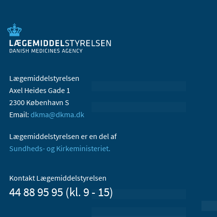
Lægemiddelstyrelsen
Axel Heides Gade 1
2300 København S
Email:
dkma@dkma.dk
Lægemiddelstyrelsen er en del af
Sundheds- og Kirkeministeriet.
Kontakt Lægemiddelstyrelsen
44 88 95 95 (kl. 9 - 15)