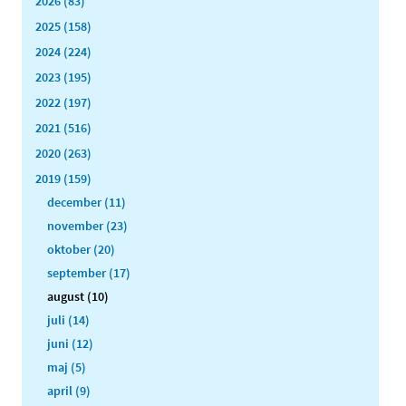
2026 (83)
2025 (158)
2024 (224)
2023 (195)
2022 (197)
2021 (516)
2020 (263)
2019 (159)
december (11)
november (23)
oktober (20)
september (17)
august (10)
juli (14)
juni (12)
maj (5)
april (9)