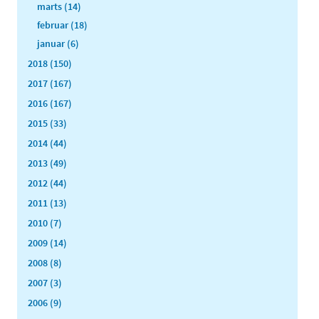
marts (14)
februar (18)
januar (6)
2018 (150)
2017 (167)
2016 (167)
2015 (33)
2014 (44)
2013 (49)
2012 (44)
2011 (13)
2010 (7)
2009 (14)
2008 (8)
2007 (3)
2006 (9)