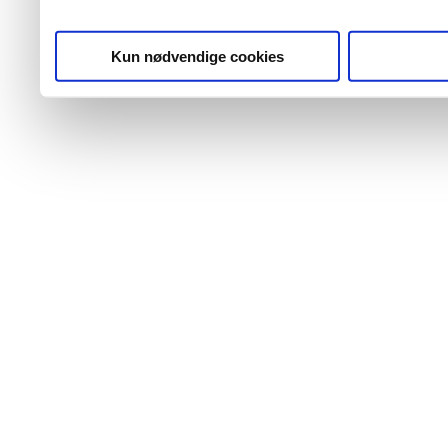
Kun nødvendige cookies