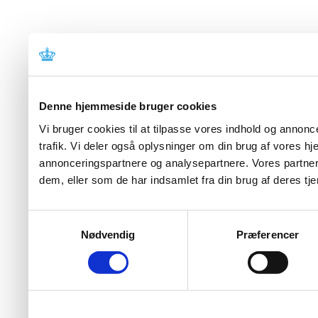
Denne hjemmeside bruger cookies
Vi bruger cookies til at tilpasse vores indhold og annoncer
trafik. Vi deler også oplysninger om din brug af vores 
annonceringspartnere og analysepartnere. Vores partner
dem, eller som de har indsamlet fra din brug af deres tje
Samtykkevalg
Nødvendig
Præferencer