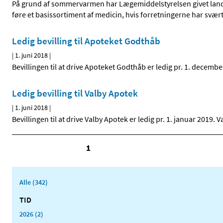
På grund af sommervarmen har Lægemiddelstyrelsen givet landet
føre et basissortiment af medicin, hvis forretningerne har svær
Ledig bevilling til Apoteket Godthåb
|
1. juni 2018
|
Bevillingen til at drive Apoteket Godthåb er ledig pr. 1. dece
Ledig bevilling til Valby Apotek
|
1. juni 2018
|
Bevillingen til at drive Valby Apotek er ledig pr. 1. januar 2019
1
Alle (342)
TID
2026 (2)