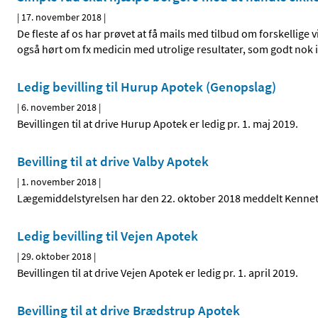
|
17. november 2018
|
De fleste af os har prøvet at få mails med tilbud om forskellige
også hørt om fx medicin med utrolige resultater, som godt nok
Ledig bevilling til Hurup Apotek (Genopslag)
|
6. november 2018
|
Bevillingen til at drive Hurup Apotek er ledig pr. 1. maj 2019.
Bevilling til at drive Valby Apotek
|
1. november 2018
|
Lægemiddelstyrelsen har den 22. oktober 2018 meddelt Kenneth B
Ledig bevilling til Vejen Apotek
|
29. oktober 2018
|
Bevillingen til at drive Vejen Apotek er ledig pr. 1. april 2019.
Bevilling til at drive Brædstrup Apotek