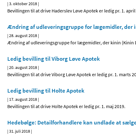
|
3. oktober 2018
|
Bevillingen til at drive Haderslev Løve Apotek er ledig pr. 1. april
Ændring af udleveringsgruppe for lægemidler, der 
|
28. august 2018
|
Ændring af udleveringsgruppe for lægemidler, der kinin (Kinin 
Ledig bevilling til Viborg Løve Apotek
|
20. august 2018
|
Bevillingen til at drive Viborg Løve Apotek er ledig pr. 1. marts 2
Ledig bevilling til Holte Apotek
|
17. august 2018
|
Bevillingen til at drive Holte Apotek er ledig pr. 1. maj 2019.
Hedebølge: Detailforhandlere kan undlade at sælg
|
31. juli 2018
|