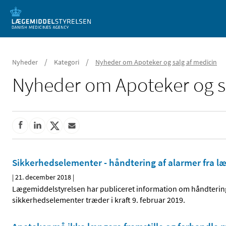
Mobil visning
/
/
Nyheder
Kategori
Nyheder om Apoteker og salg af medicin
Nyheder om Apoteker og s
Sikkerhedselementer - håndtering af alarmer fra 
|
21. december 2018
|
Lægemiddelstyrelsen har publiceret information om håndtering
sikkerhedselementer træder i kraft 9. februar 2019.