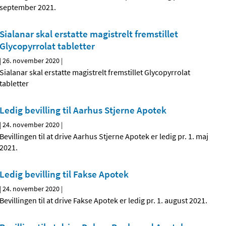
september 2021.
Sialanar skal erstatte magistrelt fremstillet
Glycopyrrolat tabletter
|
26. november 2020
|
Sialanar skal erstatte magistrelt fremstillet Glycopyrrolat
tabletter
Ledig bevilling til Aarhus Stjerne Apotek
|
24. november 2020
|
Bevillingen til at drive Aarhus Stjerne Apotek er ledig pr. 1. maj
2021.
Ledig bevilling til Fakse Apotek
|
24. november 2020
|
Bevillingen til at drive Fakse Apotek er ledig pr. 1. august 2021.