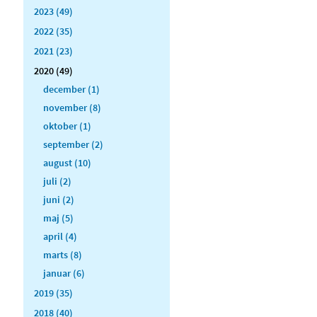
2023 (49)
2022 (35)
2021 (23)
2020 (49)
december (1)
november (8)
oktober (1)
september (2)
august (10)
juli (2)
juni (2)
maj (5)
april (4)
marts (8)
januar (6)
2019 (35)
2018 (40)