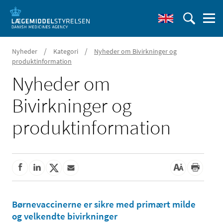
/
/
Nyheder
Kategori
Nyheder om Bivirkninger og
produktinformation
Nyheder om
Bivirkninger og
produktinformation
Børnevaccinerne er sikre med primært milde
og velkendte bivirkninger