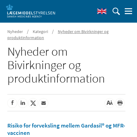
/
/
Nyheder
Kategori
Nyheder om Bivirkninger og
produktinformation
Nyheder om
Bivirkninger og
produktinformation
Risiko for forveksling mellem Gardasil® og MFR-
vaccinen