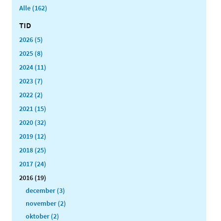
Alle (162)
TID
2026 (5)
2025 (8)
2024 (11)
2023 (7)
2022 (2)
2021 (15)
2020 (32)
2019 (12)
2018 (25)
2017 (24)
2016 (19)
december (3)
november (2)
oktober (2)