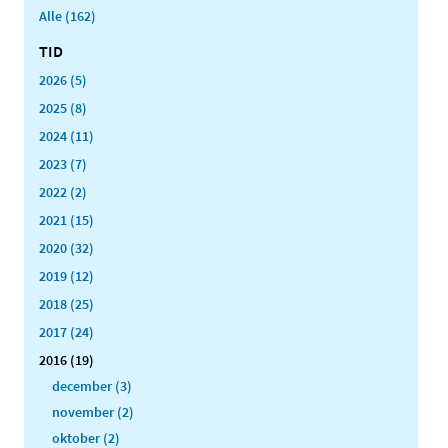
Alle (162)
TID
2026 (5)
2025 (8)
2024 (11)
2023 (7)
2022 (2)
2021 (15)
2020 (32)
2019 (12)
2018 (25)
2017 (24)
2016 (19)
december (3)
november (2)
oktober (2)