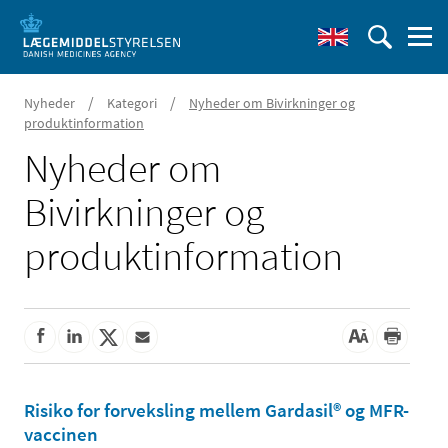
/
/
Nyheder
Kategori
Nyheder om Bivirkninger og
produktinformation
Nyheder om
Bivirkninger og
produktinformation
Risiko for forveksling mellem Gardasil® og MFR-
vaccinen