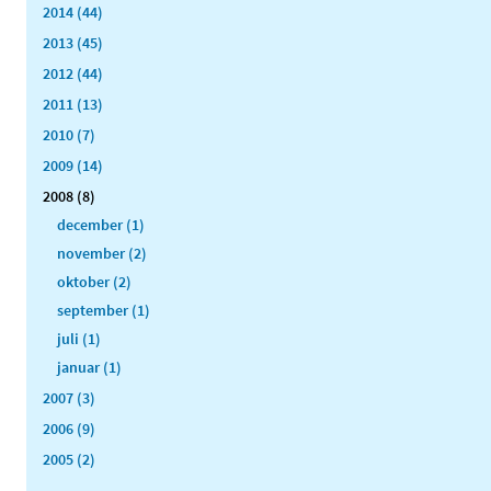
2014 (44)
2013 (45)
2012 (44)
2011 (13)
2010 (7)
2009 (14)
2008 (8)
december (1)
november (2)
oktober (2)
september (1)
juli (1)
januar (1)
2007 (3)
2006 (9)
2005 (2)