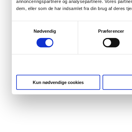
annonceringspartnere og analysepartnere. Vores partner
dem, eller som de har indsamlet fra din brug af deres tje
Samtykkevalg
Nødvendig
Præferencer
Kun nødvendige cookies