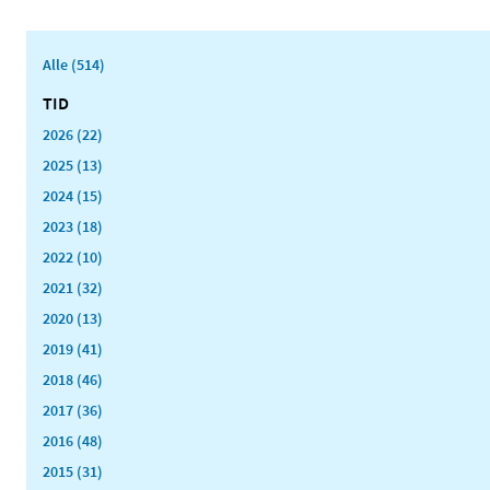
Alle (514)
TID
2026 (22)
2025 (13)
2024 (15)
2023 (18)
2022 (10)
2021 (32)
2020 (13)
2019 (41)
2018 (46)
2017 (36)
2016 (48)
2015 (31)