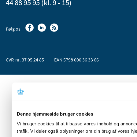
44 88 95 95 (kl. 9 - 15)
Følg os
CVR-nr. 37 05 24 85
EAN 5798 000 36 33 66
Denne hjemmeside bruger cookies
Vi bruger cookies til at tilpasse vores indhold og annoncer
trafik. Vi deler også oplysninger om din brug af vores 