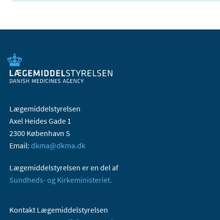
Lægemiddelstyrelsen
Axel Heides Gade 1
2300 København S
Email:
dkma@dkma.dk
Lægemiddelstyrelsen er en del af
Sundheds- og Kirkeministeriet.
Kontakt Lægemiddelstyrelsen