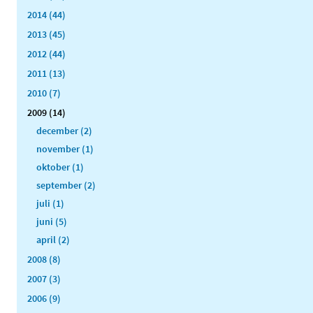
2014 (44)
2013 (45)
2012 (44)
2011 (13)
2010 (7)
2009 (14)
december (2)
november (1)
oktober (1)
september (2)
juli (1)
juni (5)
april (2)
2008 (8)
2007 (3)
2006 (9)