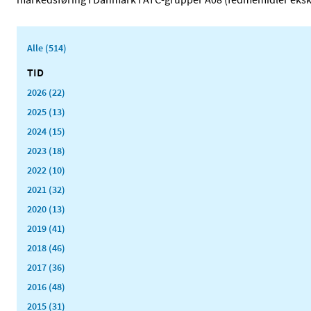
Alle (514)
TID
2026 (22)
2025 (13)
2024 (15)
2023 (18)
2022 (10)
2021 (32)
2020 (13)
2019 (41)
2018 (46)
2017 (36)
2016 (48)
2015 (31)