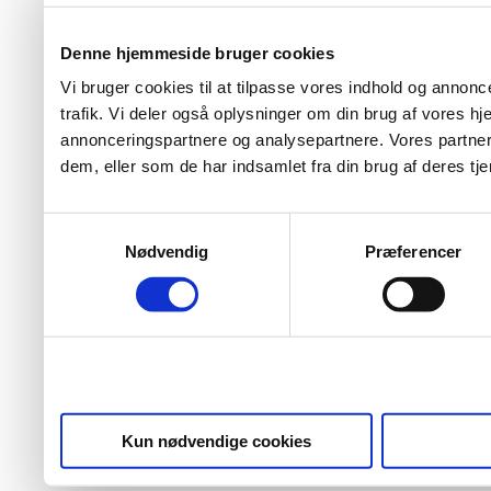
Denne hjemmeside bruger cookies
Vi bruger cookies til at tilpasse vores indhold og annoncer
trafik. Vi deler også oplysninger om din brug af vores 
annonceringspartnere og analysepartnere. Vores partner
dem, eller som de har indsamlet fra din brug af deres tje
Samtykkevalg
Nødvendig
Præferencer
Kun nødvendige cookies