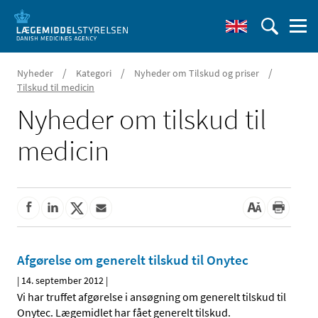
/
/
/
Nyheder
Kategori
Nyheder om Tilskud og priser
Tilskud til medicin
Nyheder om tilskud til
medicin
Afgørelse om generelt tilskud til Onytec
|
14. september 2012
|
Vi har truffet afgørelse i ansøgning om generelt tilskud til
Onytec. Lægemidlet har fået generelt tilskud.