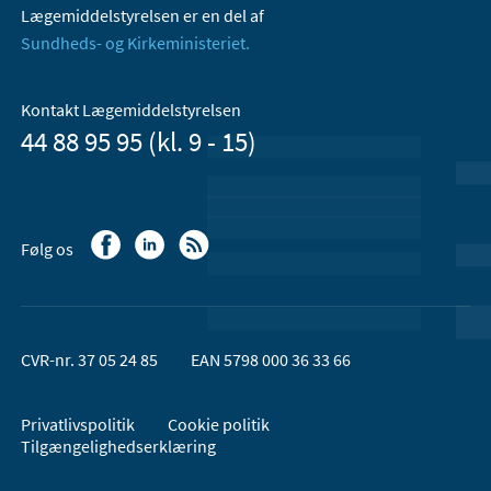
Lægemiddelstyrelsen er en del af
Sundheds- og Kirkeministeriet.
Kontakt Lægemiddelstyrelsen
44 88 95 95 (kl. 9 - 15)
Følg os
CVR-nr. 37 05 24 85
EAN 5798 000 36 33 66
Privatlivspolitik
Cookie politik
Tilgængelighedserklæring