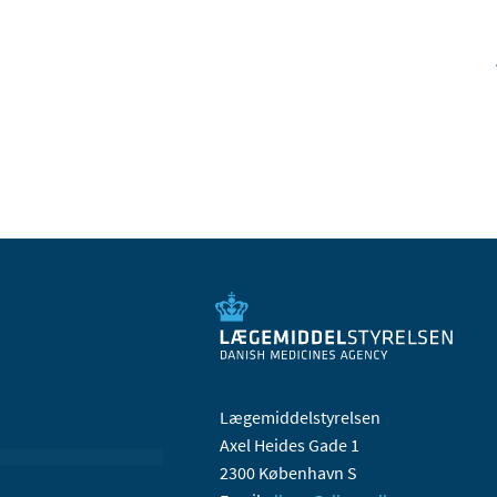
Lægemiddelstyrelsen
Axel Heides Gade 1
2300 København S