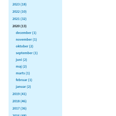
2023 (18)
2022 (10)
2021 (32)
2020 (13)
december (1)
november (1)
oktober (2)
september (1)
juni (2)
maj (2)
marts (1)
februar (1)
januar (2)
2019 (41)
2018 (46)
2017 (36)
2016 (48)