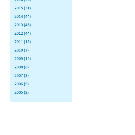
2015 (31)
2014 (44)
2013 (45)
2012 (44)
2011 (13)
2010 (7)
2009 (14)
2008 (8)
2007 (3)
2006 (9)
2005 (2)