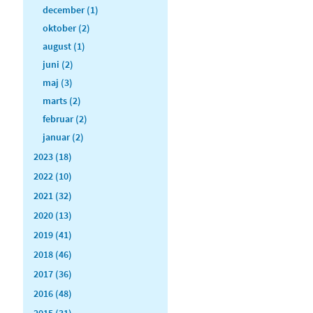
december (1)
oktober (2)
august (1)
juni (2)
maj (3)
marts (2)
februar (2)
januar (2)
2023 (18)
2022 (10)
2021 (32)
2020 (13)
2019 (41)
2018 (46)
2017 (36)
2016 (48)
2015 (31)