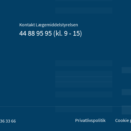
Kontakt Lægemiddelstyrelsen
44 88 95 95 (kl. 9 - 15)
Privatlivspolitik
Cookie p
36 33 66