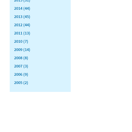
2014 (44)
2013 (45)
2012 (44)
2011 (13)
2010 (7)
2009 (14)
2008 (8)
2007 (3)
2006 (9)
2005 (2)