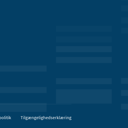
olitik
Tilgængelighedserklæring