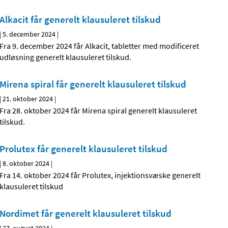
Alkacit får generelt klausuleret tilskud
|
5. december 2024
|
Fra 9. december 2024 får Alkacit, tabletter med modificeret
udløsning generelt klausuleret tilskud.
Mirena spiral får generelt klausuleret tilskud
|
21. oktober 2024
|
Fra 28. oktober 2024 får Mirena spiral generelt klausuleret
tilskud.
Prolutex får generelt klausuleret tilskud
|
8. oktober 2024
|
Fra 14. oktober 2024 får Prolutex, injektionsvæske generelt
klausuleret tilskud
Nordimet får generelt klausuleret tilskud