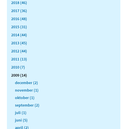
2018 (46)
2017 (36)
2016 (48)
2015 (31)
2014 (44)
2013 (45)
2012 (44)
2011 (13)
2010 (7)
2009 (14)
december (2)
november (1)
oktober (1)
september (2)
juli (1)
juni (5)
april (2)