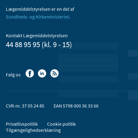
Lægemiddelstyrelsen er en del af
Sundheds- og Kirkeministeriet.
Kontakt Lægemiddelstyrelsen
44 88 95 95 (kl. 9 - 15)
Følg os
CVR-nr. 37 05 24 85
EAN 5798 000 36 33 66
Privatlivspolitik
Cookie politik
Tilgængelighedserklæring