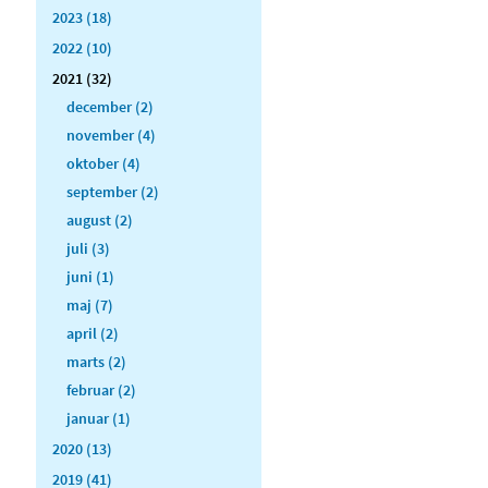
2023 (18)
2022 (10)
2021 (32)
december (2)
november (4)
oktober (4)
september (2)
august (2)
juli (3)
juni (1)
maj (7)
april (2)
marts (2)
februar (2)
januar (1)
2020 (13)
2019 (41)