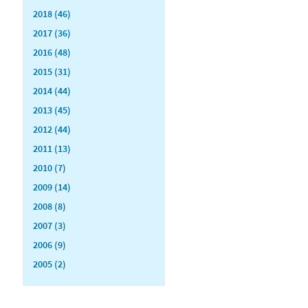
2018 (46)
2017 (36)
2016 (48)
2015 (31)
2014 (44)
2013 (45)
2012 (44)
2011 (13)
2010 (7)
2009 (14)
2008 (8)
2007 (3)
2006 (9)
2005 (2)