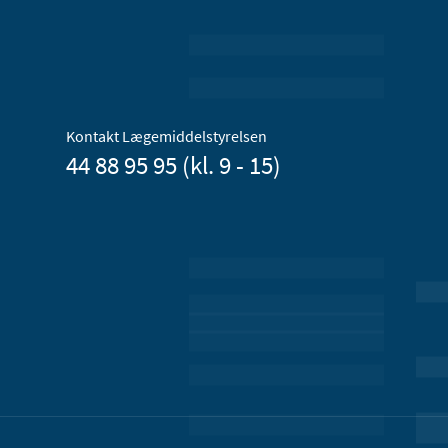
Kontakt Lægemiddelstyrelsen
44 88 95 95 (kl. 9 - 15)