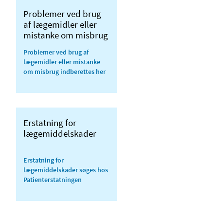
Problemer ved brug
af lægemidler eller
mistanke om misbrug
Problemer ved brug af
lægemidler eller mistanke
om misbrug indberettes her
Erstatning for
lægemiddelskader
Erstatning for
lægemiddelskader søges hos
Patienterstatningen