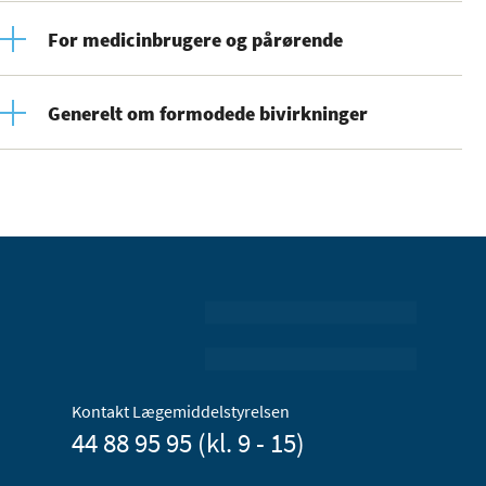
For medicinbrugere og pårørende
Generelt om formodede bivirkninger
Kontakt Lægemiddelstyrelsen
44 88 95 95 (kl. 9 - 15)