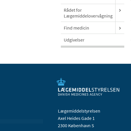
Rådet for
Lægemiddelovervågning
Find medicin
Udgivelser
Lægemiddelstyrelsen
Axel Heides Gade 1
2300 København S