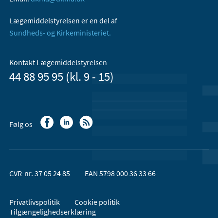
Lægemiddelstyrelsen er en del af
Sundheds- og Kirkeministeriet.
Kontakt Lægemiddelstyrelsen
44 88 95 95 (kl. 9 - 15)
Følg os
CVR-nr. 37 05 24 85
EAN 5798 000 36 33 66
Privatlivspolitik
Cookie politik
Tilgængelighedserklæring