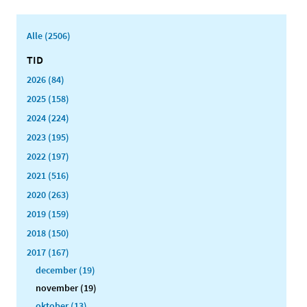
Alle (2506)
TID
2026 (84)
2025 (158)
2024 (224)
2023 (195)
2022 (197)
2021 (516)
2020 (263)
2019 (159)
2018 (150)
2017 (167)
december (19)
november (19)
oktober (13)