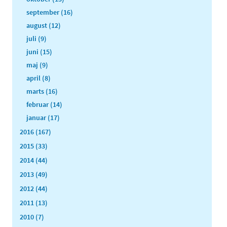
september (16)
august (12)
juli (9)
juni (15)
maj (9)
april (8)
marts (16)
februar (14)
januar (17)
2016 (167)
2015 (33)
2014 (44)
2013 (49)
2012 (44)
2011 (13)
2010 (7)