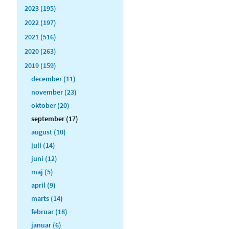
2023 (195)
2022 (197)
2021 (516)
2020 (263)
2019 (159)
december (11)
november (23)
oktober (20)
september (17)
august (10)
juli (14)
juni (12)
maj (5)
april (9)
marts (14)
februar (18)
januar (6)