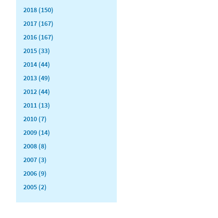
2018 (150)
2017 (167)
2016 (167)
2015 (33)
2014 (44)
2013 (49)
2012 (44)
2011 (13)
2010 (7)
2009 (14)
2008 (8)
2007 (3)
2006 (9)
2005 (2)