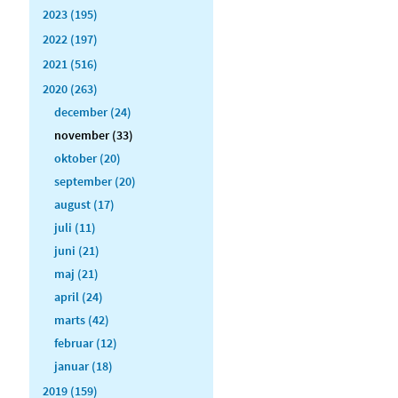
2023 (195)
2022 (197)
2021 (516)
2020 (263)
december (24)
november (33)
oktober (20)
september (20)
august (17)
juli (11)
juni (21)
maj (21)
april (24)
marts (42)
februar (12)
januar (18)
2019 (159)