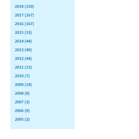
2018 (150)
2017 (167)
2016 (167)
2015 (33)
2014 (44)
2013 (49)
2012 (44)
2011 (13)
2010 (7)
2009 (14)
2008 (8)
2007 (3)
2006 (9)
2005 (2)