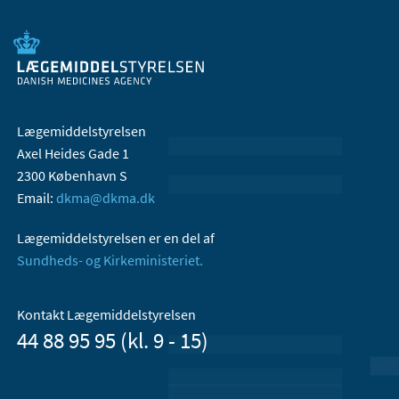
Lægemiddelstyrelsen
Axel Heides Gade 1
2300 København S
Email:
dkma@dkma.dk
Lægemiddelstyrelsen er en del af
Sundheds- og Kirkeministeriet.
Kontakt Lægemiddelstyrelsen
44 88 95 95 (kl. 9 - 15)