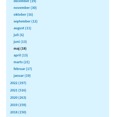
december (19)
november (30)
oktober (16)
september (12)
august (11)
juli (6)
juni (13)
maj (18)
april (13)
marts (21)
februar (17)
januar (19)
2022 (197)
2021 (516)
2020 (263)
2019 (159)
2018 (150)