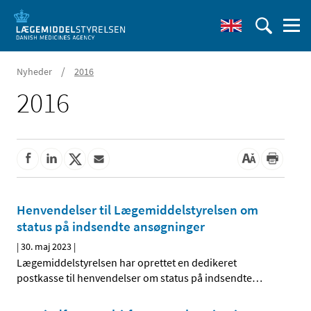
/
Nyheder
2016
2016
Henvendelser til Lægemiddelstyrelsen om
status på indsendte ansøgninger
|
30. maj 2023
|
Lægemiddelstyrelsen har oprettet en dedikeret
postkasse til henvendelser om status på indsendte
…