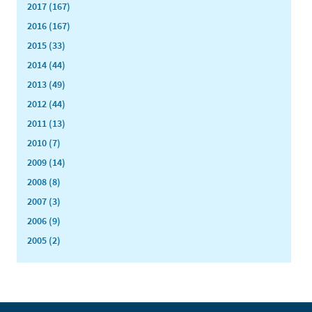
2017 (167)
2016 (167)
2015 (33)
2014 (44)
2013 (49)
2012 (44)
2011 (13)
2010 (7)
2009 (14)
2008 (8)
2007 (3)
2006 (9)
2005 (2)