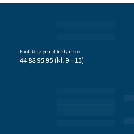
Kontakt Lægemiddelstyrelsen
44 88 95 95 (kl. 9 - 15)