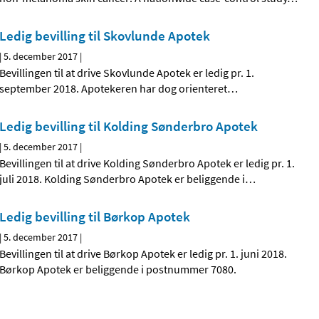
Ledig bevilling til Skovlunde Apotek
|
5. december 2017
|
Bevillingen til at drive Skovlunde Apotek er ledig pr. 1.
september 2018. Apotekeren har dog orienteret
…
Ledig bevilling til Kolding Sønderbro Apotek
|
5. december 2017
|
Bevillingen til at drive Kolding Sønderbro Apotek er ledig pr. 1.
juli 2018. Kolding Sønderbro Apotek er beliggende i
…
Ledig bevilling til Børkop Apotek
|
5. december 2017
|
Bevillingen til at drive Børkop Apotek er ledig pr. 1. juni 2018.
Børkop Apotek er beliggende i postnummer 7080.