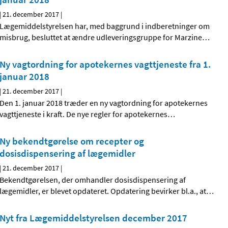
|
21. december 2017
|
Lægemiddelstyrelsen har, med baggrund i indberetninger om
misbrug, besluttet at ændre udleveringsgruppe for Marzine
…
Ny vagtordning for apotekernes vagttjeneste fra 1.
januar 2018
|
21. december 2017
|
Den 1. januar 2018 træder en ny vagtordning for apotekernes
vagttjeneste i kraft. De nye regler for apotekernes
…
Ny bekendtgørelse om recepter og
dosisdispensering af lægemidler
|
21. december 2017
|
Bekendtgørelsen, der omhandler dosisdispensering af
lægemidler, er blevet opdateret. Opdatering bevirker bl.a., at
…
Nyt fra Lægemiddelstyrelsen december 2017