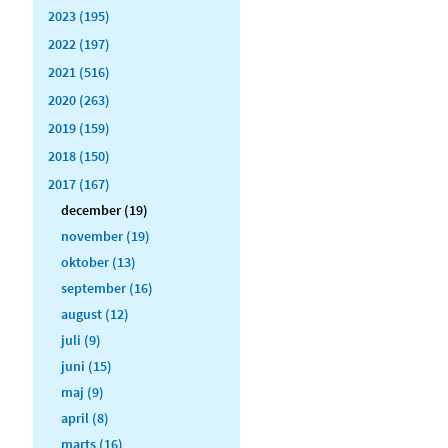
2023 (195)
2022 (197)
2021 (516)
2020 (263)
2019 (159)
2018 (150)
2017 (167)
december (19)
november (19)
oktober (13)
september (16)
august (12)
juli (9)
juni (15)
maj (9)
april (8)
marts (16)