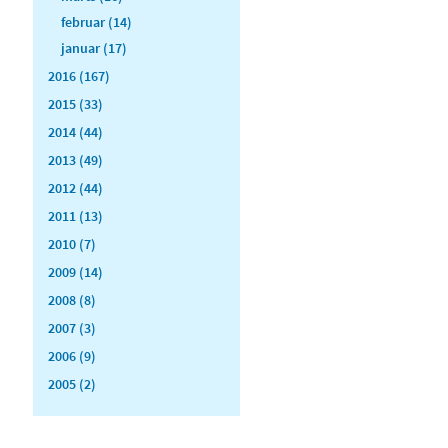
februar (14)
januar (17)
2016 (167)
2015 (33)
2014 (44)
2013 (49)
2012 (44)
2011 (13)
2010 (7)
2009 (14)
2008 (8)
2007 (3)
2006 (9)
2005 (2)