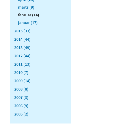
marts (9)
februar (14)
januar (17)
2015 (33)
2014 (44)
2013 (49)
2012 (44)
2011 (13)
2010 (7)
2009 (14)
2008 (8)
2007 (3)
2006 (9)
2005 (2)