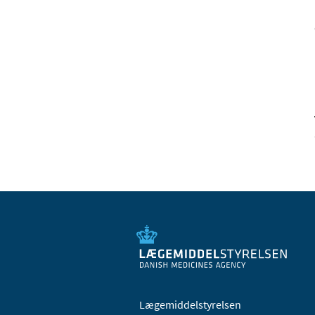
Lægemiddelstyrelsen