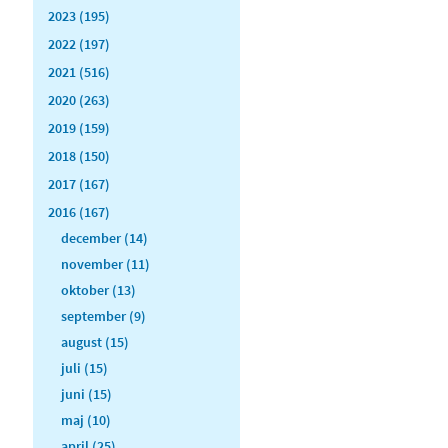
2023 (195)
2022 (197)
2021 (516)
2020 (263)
2019 (159)
2018 (150)
2017 (167)
2016 (167)
december (14)
november (11)
oktober (13)
september (9)
august (15)
juli (15)
juni (15)
maj (10)
april (25)