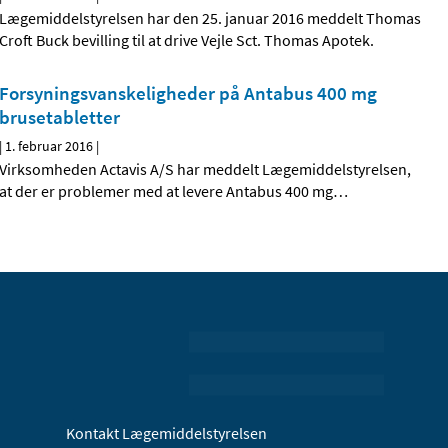
Lægemiddelstyrelsen har den 25. januar 2016 meddelt Thomas
Croft Buck bevilling til at drive Vejle Sct. Thomas Apotek.
Forsyningsvanskeligheder på Antabus 400 mg
brusetabletter
|
1. februar 2016
|
Virksomheden Actavis A/S har meddelt Lægemiddelstyrelsen,
at der er problemer med at levere Antabus 400 mg
…
Kontakt Lægemiddelstyrelsen