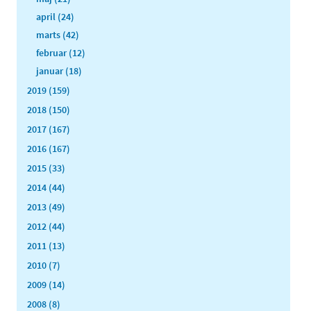
april (24)
marts (42)
februar (12)
januar (18)
2019 (159)
2018 (150)
2017 (167)
2016 (167)
2015 (33)
2014 (44)
2013 (49)
2012 (44)
2011 (13)
2010 (7)
2009 (14)
2008 (8)