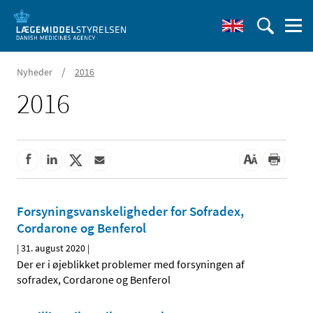
/
Nyheder
2016
2016
Forsyningsvanskeligheder for Sofradex,
Cordarone og Benferol
|
31. august 2020
|
Der er i øjeblikket problemer med forsyningen af
sofradex, Cordarone og Benferol