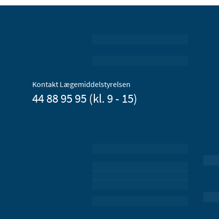
Kontakt Lægemiddelstyrelsen
44 88 95 95 (kl. 9 - 15)