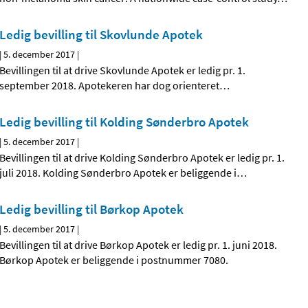
Ledig bevilling til Skovlunde Apotek
|
5. december 2017
|
Bevillingen til at drive Skovlunde Apotek er ledig pr. 1.
september 2018. Apotekeren har dog orienteret
…
Ledig bevilling til Kolding Sønderbro Apotek
|
5. december 2017
|
Bevillingen til at drive Kolding Sønderbro Apotek er ledig pr. 1.
juli 2018. Kolding Sønderbro Apotek er beliggende i
…
Ledig bevilling til Børkop Apotek
|
5. december 2017
|
Bevillingen til at drive Børkop Apotek er ledig pr. 1. juni 2018.
Børkop Apotek er beliggende i postnummer 7080.