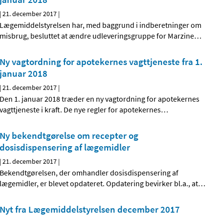
|
21. december 2017
|
Lægemiddelstyrelsen har, med baggrund i indberetninger om
misbrug, besluttet at ændre udleveringsgruppe for Marzine
…
Ny vagtordning for apotekernes vagttjeneste fra 1.
januar 2018
|
21. december 2017
|
Den 1. januar 2018 træder en ny vagtordning for apotekernes
vagttjeneste i kraft. De nye regler for apotekernes
…
Ny bekendtgørelse om recepter og
dosisdispensering af lægemidler
|
21. december 2017
|
Bekendtgørelsen, der omhandler dosisdispensering af
lægemidler, er blevet opdateret. Opdatering bevirker bl.a., at
…
Nyt fra Lægemiddelstyrelsen december 2017