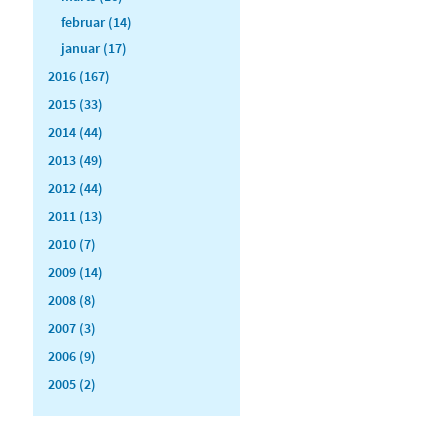
februar (14)
januar (17)
2016 (167)
2015 (33)
2014 (44)
2013 (49)
2012 (44)
2011 (13)
2010 (7)
2009 (14)
2008 (8)
2007 (3)
2006 (9)
2005 (2)