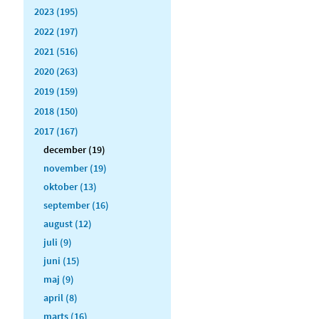
2023 (195)
2022 (197)
2021 (516)
2020 (263)
2019 (159)
2018 (150)
2017 (167)
december (19)
november (19)
oktober (13)
september (16)
august (12)
juli (9)
juni (15)
maj (9)
april (8)
marts (16)