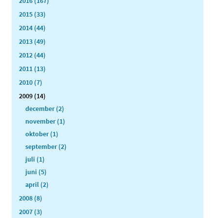
2016 (167)
2015 (33)
2014 (44)
2013 (49)
2012 (44)
2011 (13)
2010 (7)
2009 (14)
december (2)
november (1)
oktober (1)
september (2)
juli (1)
juni (5)
april (2)
2008 (8)
2007 (3)