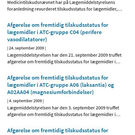
Medicintilskudsnævnet har på Lægemiddelstyrelsens
foranledning revurderet tilskudsstatus for lægemidler,
…
Afgørelse om fremtidig tilskudsstatus for
lægemidler i ATC-gruppe C04 (perifere
vasodilatatorer)
|
24. september 2009
|
Lægemiddelstyrelsen har den 21. september 2009 truffet
afgørelse om fremtidig tilskudsstatus for lægemidler i
…
Afgørelse om fremtidig tilskudsstatus for
lægemidler i ATC-gruppe A06 (laksantia) og
A02AA04 (magnesiumforbindelser)
|
4. september 2009
|
Lægemiddelstyrelsen har den 3. september 2009 truffet
afgørelse om fremtidig tilskudsstatus for lægemidler i
…
Afgørelse om fremtidig tilskudsstatus for