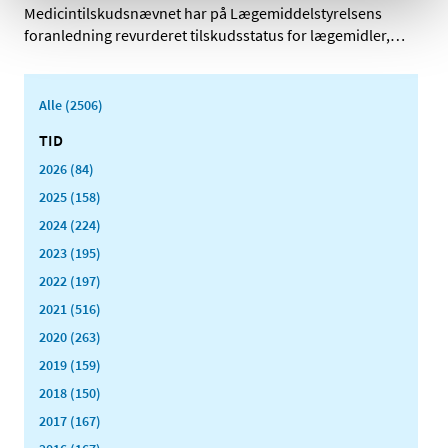
Medicintilskudsnævnet har på Lægemiddelstyrelsens
foranledning revurderet tilskudsstatus for lægemidler,
…
Alle (2506)
TID
2026 (84)
2025 (158)
2024 (224)
2023 (195)
2022 (197)
2021 (516)
2020 (263)
2019 (159)
2018 (150)
2017 (167)