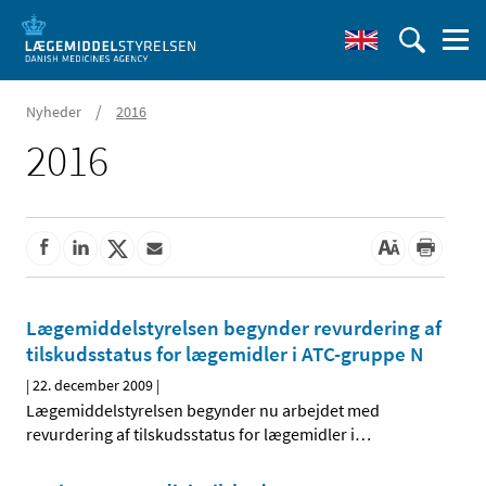
/
Nyheder
2016
2016
Lægemiddelstyrelsen begynder revurdering af
tilskudsstatus for lægemidler i ATC-gruppe N
|
22. december 2009
|
Lægemiddelstyrelsen begynder nu arbejdet med
revurdering af tilskudsstatus for lægemidler i
…