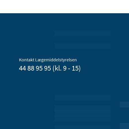
Kontakt Lægemiddelstyrelsen
44 88 95 95 (kl. 9 - 15)