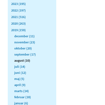
2023 (195)
2022 (197)
2021 (516)
2020 (263)
2019 (159)
december (11)
november (23)
oktober (20)
september (17)
august (10)
juli (14)
juni (12)
maj (5)
april (9)
marts (14)
februar (18)
januar (6)