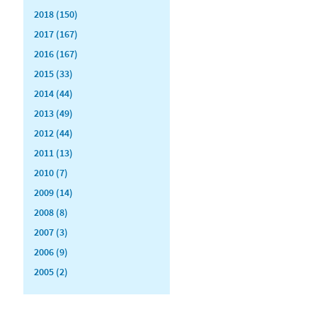
2018 (150)
2017 (167)
2016 (167)
2015 (33)
2014 (44)
2013 (49)
2012 (44)
2011 (13)
2010 (7)
2009 (14)
2008 (8)
2007 (3)
2006 (9)
2005 (2)