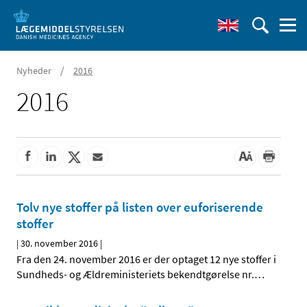
/
Nyheder
2016
2016
Tolv nye stoffer på listen over euforiserende
stoffer
|
30. november 2016
|
Fra den 24. november 2016 er der optaget 12 nye stoffer i
Sundheds- og Ældreministeriets bekendtgørelse nr.
…