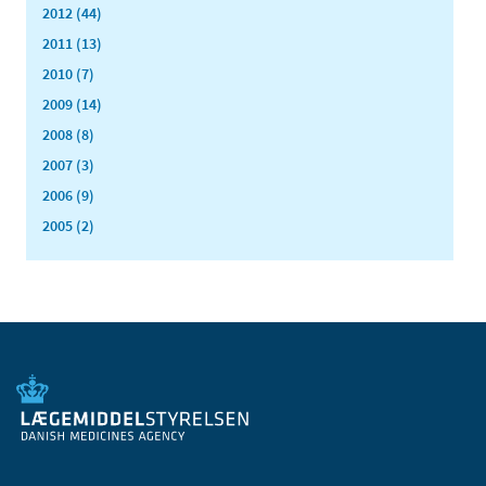
2012 (44)
2011 (13)
2010 (7)
2009 (14)
2008 (8)
2007 (3)
2006 (9)
2005 (2)