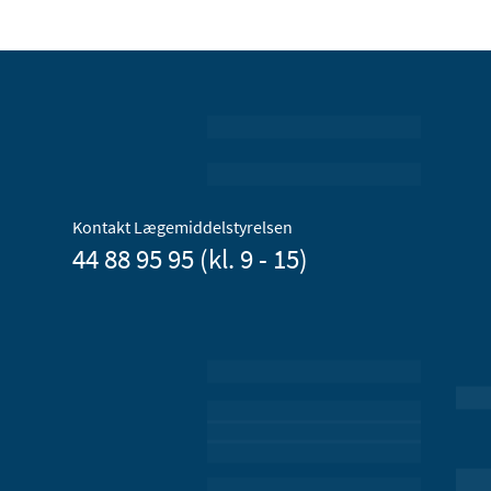
Kontakt Lægemiddelstyrelsen
44 88 95 95 (kl. 9 - 15)