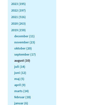
2023 (195)
2022 (197)
2021 (516)
2020 (263)
2019 (159)
december (11)
november (23)
oktober (20)
september (17)
august (10)
juli (14)
juni (12)
maj (5)
april (9)
marts (14)
februar (18)
januar (6)