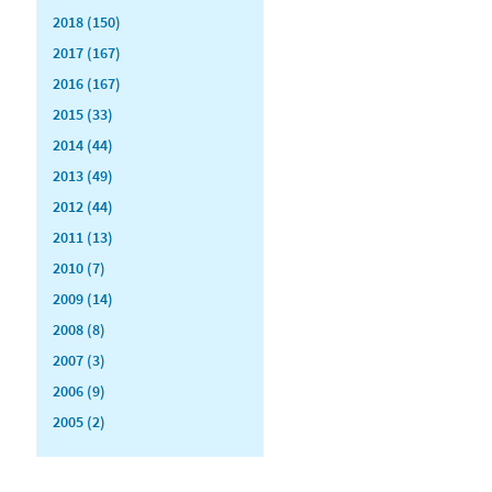
2018 (150)
2017 (167)
2016 (167)
2015 (33)
2014 (44)
2013 (49)
2012 (44)
2011 (13)
2010 (7)
2009 (14)
2008 (8)
2007 (3)
2006 (9)
2005 (2)