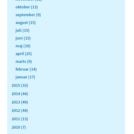
oktober (13)
september (9)
august (15)
juli (15)
juni (15)
maj (10)
april (25)
marts (9)
februar (14)
januar (17)
2015 (33)
2014 (44)
2013 (49)
2012 (44)
2011 (13)
2010 (7)