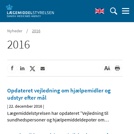
/
Nyheder
2016
2016
Opdateret vejledning om hjælpemidler og
udstyr efter mål
|
22. december 2016
|
Lægemiddelstyrelsen har opdateret ”Vejledning til
sundhedspersoner og hjælpemiddeldepoter om
…