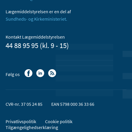
Lægemiddelstyrelsen er en del af
Sundheds- og Kirkeministeriet.
Kontakt Lægemiddelstyrelsen
44 88 95 95 (kl. 9 - 15)
Følg os
CVR-nr. 37 05 24 85
EAN 5798 000 36 33 66
Privatlivspolitik
Cookie politik
Tilgængelighedserklæring