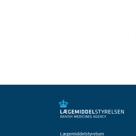
Lægemiddelstyrelsen