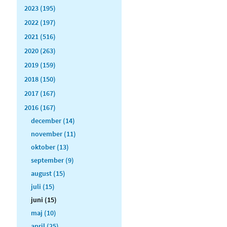
2023 (195)
2022 (197)
2021 (516)
2020 (263)
2019 (159)
2018 (150)
2017 (167)
2016 (167)
december (14)
november (11)
oktober (13)
september (9)
august (15)
juli (15)
juni (15)
maj (10)
april (25)