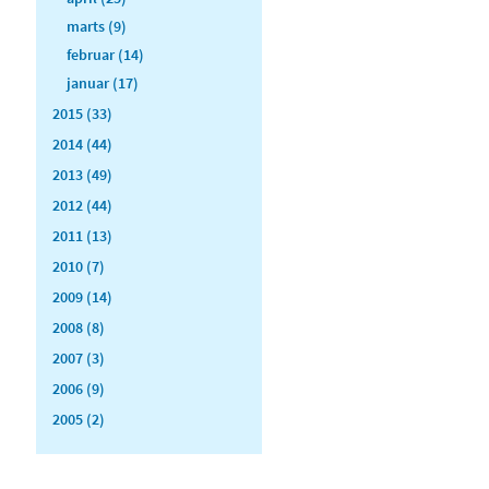
marts (9)
februar (14)
januar (17)
2015 (33)
2014 (44)
2013 (49)
2012 (44)
2011 (13)
2010 (7)
2009 (14)
2008 (8)
2007 (3)
2006 (9)
2005 (2)