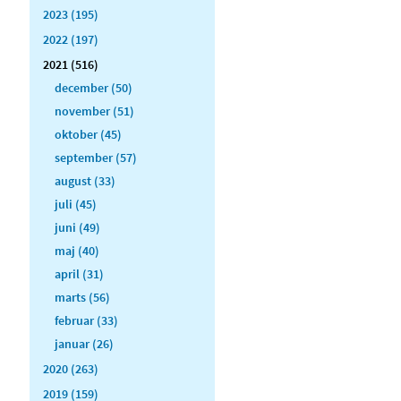
2023 (195)
2022 (197)
2021 (516)
december (50)
november (51)
oktober (45)
september (57)
august (33)
juli (45)
juni (49)
maj (40)
april (31)
marts (56)
februar (33)
januar (26)
2020 (263)
2019 (159)