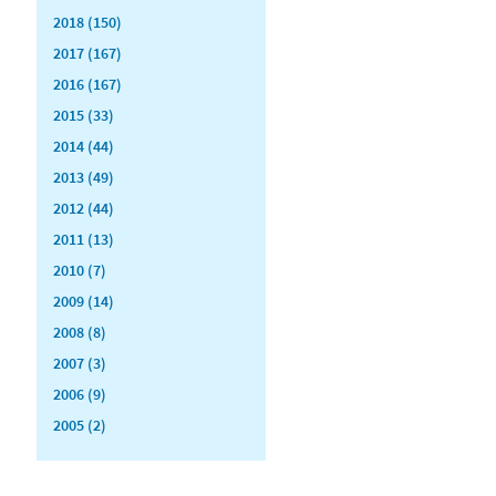
2018 (150)
2017 (167)
2016 (167)
2015 (33)
2014 (44)
2013 (49)
2012 (44)
2011 (13)
2010 (7)
2009 (14)
2008 (8)
2007 (3)
2006 (9)
2005 (2)