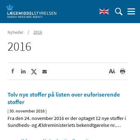
/
Nyheder
2016
2016
Tolv nye stoffer på listen over euforiserende
stoffer
|
30. november 2016
|
Fra den 24. november 2016 er der optaget 12 nye stoffer i
Sundheds- og Ældreministeriets bekendtgørelse nr.
…