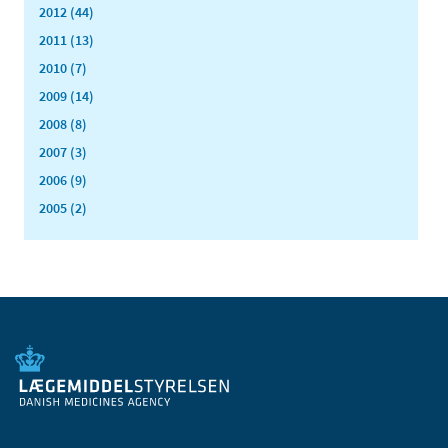
2012 (44)
2011 (13)
2010 (7)
2009 (14)
2008 (8)
2007 (3)
2006 (9)
2005 (2)