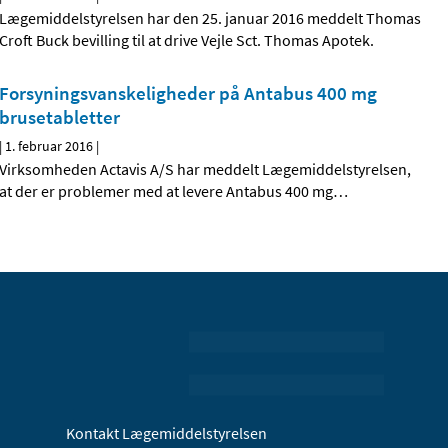
Lægemiddelstyrelsen har den 25. januar 2016 meddelt Thomas
Croft Buck bevilling til at drive Vejle Sct. Thomas Apotek.
Forsyningsvanskeligheder på Antabus 400 mg
brusetabletter
|
1. februar 2016
|
Virksomheden Actavis A/S har meddelt Lægemiddelstyrelsen,
at der er problemer med at levere Antabus 400 mg
…
Kontakt Lægemiddelstyrelsen