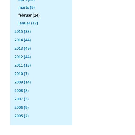
marts (9)
februar (14)
januar (17)
2015 (33)
2014 (44)
2013 (49)
2012 (44)
2011 (13)
2010 (7)
2009 (14)
2008 (8)
2007 (3)
2006 (9)
2005 (2)