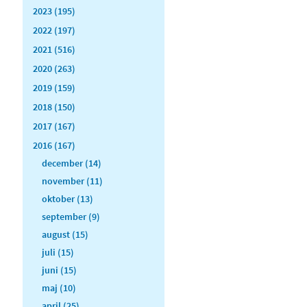
2023 (195)
2022 (197)
2021 (516)
2020 (263)
2019 (159)
2018 (150)
2017 (167)
2016 (167)
december (14)
november (11)
oktober (13)
september (9)
august (15)
juli (15)
juni (15)
maj (10)
april (25)