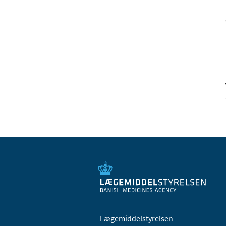
Lægemiddelstyrelsen