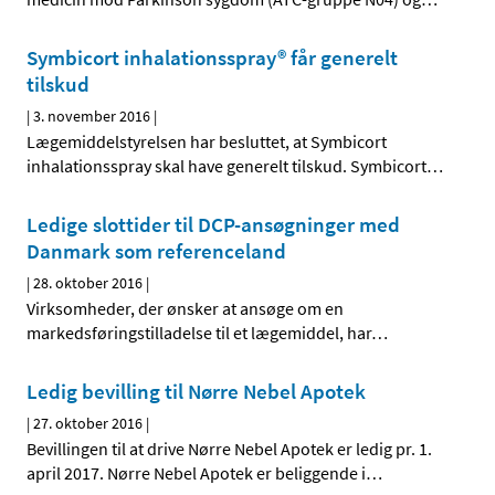
Symbicort inhalationsspray® får generelt
tilskud
|
3. november 2016
|
Lægemiddelstyrelsen har besluttet, at Symbicort
inhalationsspray skal have generelt tilskud. Symbicort
…
Ledige slottider til DCP-ansøgninger med
Danmark som referenceland
|
28. oktober 2016
|
Virksomheder, der ønsker at ansøge om en
markedsføringstilladelse til et lægemiddel, har
…
Ledig bevilling til Nørre Nebel Apotek
|
27. oktober 2016
|
Bevillingen til at drive Nørre Nebel Apotek er ledig pr. 1.
april 2017. Nørre Nebel Apotek er beliggende i
…