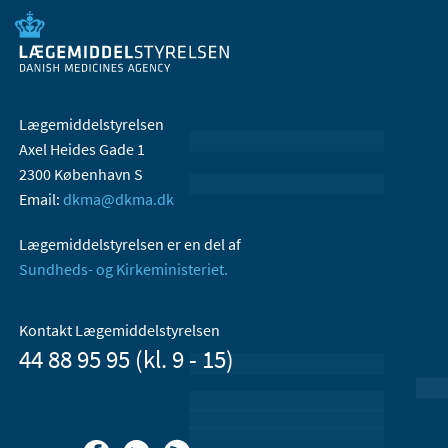
Lægemiddelstyrelsen
Axel Heides Gade 1
2300 København S
Email:
dkma@dkma.dk
Lægemiddelstyrelsen er en del af
Sundheds- og Kirkeministeriet.
Kontakt Lægemiddelstyrelsen
44 88 95 95 (kl. 9 - 15)