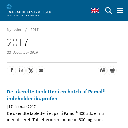
/
Nyheder
2017
2017
22. december 2016
De ukendte tabletter i en batch af Pamol®
indeholder ibuprofen
|
17. februar 2017
|
De ukendte tabletter i et parti Pamol® 300 stk. er nu
identificeret. Tabletterne er Ibumetin 600 mg, som
…