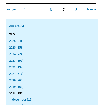
Forrige
1
6
7
8
Næste
…
Alle (2506)
TID
2026 (84)
2025 (158)
2024 (224)
2023 (195)
2022 (197)
2021 (516)
2020 (263)
2019 (159)
2018 (150)
december (12)