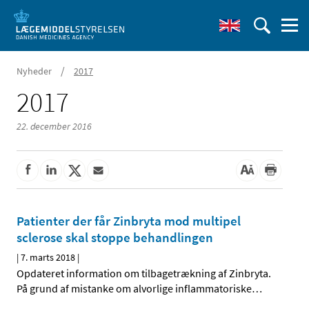
/
Nyheder
2017
2017
22. december 2016
Patienter der får Zinbryta mod multipel
sclerose skal stoppe behandlingen
|
7. marts 2018
|
Opdateret information om tilbagetrækning af Zinbryta.
På grund af mistanke om alvorlige inflammatoriske
…