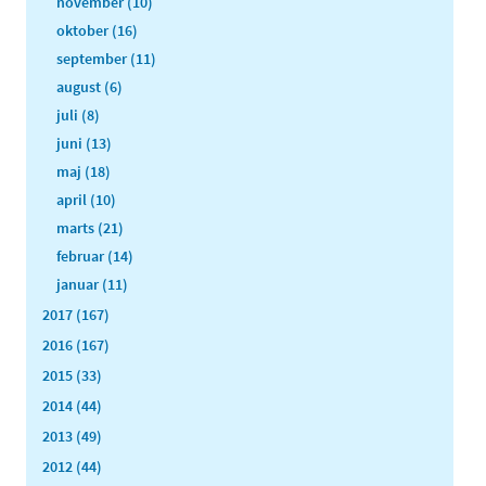
november (10)
oktober (16)
september (11)
august (6)
juli (8)
juni (13)
maj (18)
april (10)
marts (21)
februar (14)
januar (11)
2017 (167)
2016 (167)
2015 (33)
2014 (44)
2013 (49)
2012 (44)