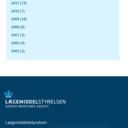
2011 (13)
2010 (7)
2009 (14)
2008 (8)
2007 (3)
2006 (9)
2005 (2)
Lægemiddelstyrelsen