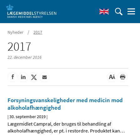
/
Nyheder
2017
2017
22. december 2016
Forsyningsvanskeligheder med medicin mod
alkoholafhængighed
|
30. september 2019
|
Lægemidlet Campral, der bruges til behandling af
alkoholafhængighed, er pt. i restordre. Produktet kan
…