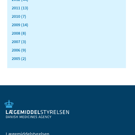
2011 (13)
2010 (7)
2009 (14)
2008 (8)
2007 (3)
2006 (9)
2005 (2)
Lægemiddelstyrelsen