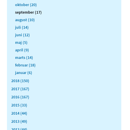
oktober (20)
september (17)
august (10)
juli (14)
juni (12)
maj (5)
april (9)
marts (14)
februar (18)
januar (6)
2018 (150)
2017 (167)
2016 (167)
2015 (33)
2014 (44)
2013 (49)
2012 (44)