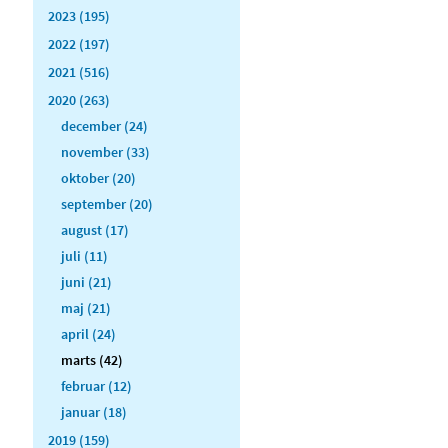
2023 (195)
2022 (197)
2021 (516)
2020 (263)
december (24)
november (33)
oktober (20)
september (20)
august (17)
juli (11)
juni (21)
maj (21)
april (24)
marts (42)
februar (12)
januar (18)
2019 (159)