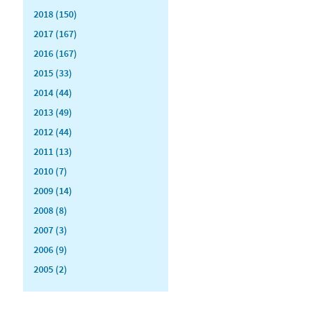
2018 (150)
2017 (167)
2016 (167)
2015 (33)
2014 (44)
2013 (49)
2012 (44)
2011 (13)
2010 (7)
2009 (14)
2008 (8)
2007 (3)
2006 (9)
2005 (2)