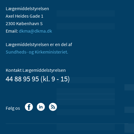
Lægemiddelstyrelsen
Axel Heides Gade 1
2300 København S
Email:
dkma@dkma.dk
Lægemiddelstyrelsen er en del af
Sundheds- og Kirkeministeriet.
Kontakt Lægemiddelstyrelsen
44 88 95 95 (kl. 9 - 15)
Følg os