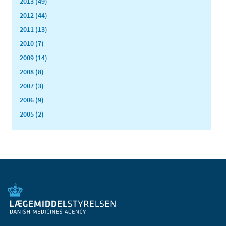
2013 (49)
2012 (44)
2011 (13)
2010 (7)
2009 (14)
2008 (8)
2007 (3)
2006 (9)
2005 (2)