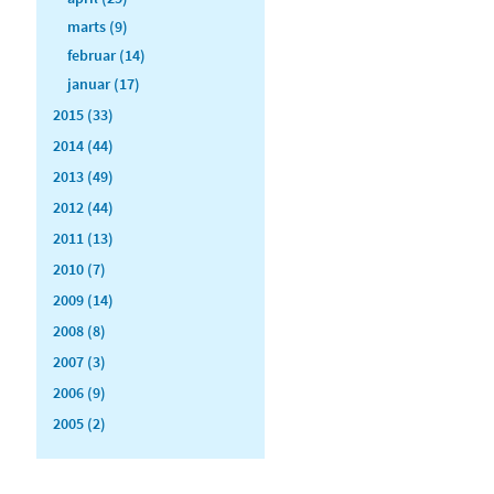
marts (9)
februar (14)
januar (17)
2015 (33)
2014 (44)
2013 (49)
2012 (44)
2011 (13)
2010 (7)
2009 (14)
2008 (8)
2007 (3)
2006 (9)
2005 (2)