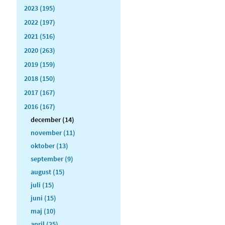
2023 (195)
2022 (197)
2021 (516)
2020 (263)
2019 (159)
2018 (150)
2017 (167)
2016 (167)
december (14)
november (11)
oktober (13)
september (9)
august (15)
juli (15)
juni (15)
maj (10)
april (25)