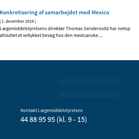
Konkretisering af samarbejdet med Mexico
|
1. december 2016
|
Lægemiddelstyrelsens direktør Thomas Senderovitz har netop
afsluttet et vellykket besøg hos den mexicanske
…
Kontakt Lægemiddelstyrelsen
44 88 95 95 (kl. 9 - 15)