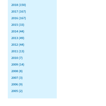
2018 (150)
2017 (167)
2016 (167)
2015 (33)
2014 (44)
2013 (49)
2012 (44)
2011 (13)
2010 (7)
2009 (14)
2008 (8)
2007 (3)
2006 (9)
2005 (2)