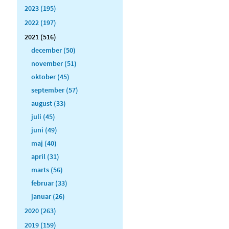
2023 (195)
2022 (197)
2021 (516)
december (50)
november (51)
oktober (45)
september (57)
august (33)
juli (45)
juni (49)
maj (40)
april (31)
marts (56)
februar (33)
januar (26)
2020 (263)
2019 (159)