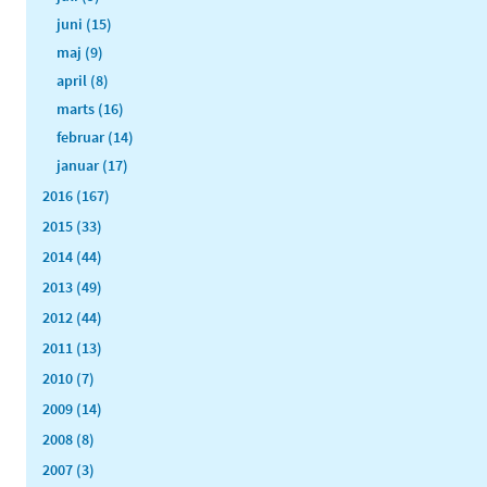
juni (15)
maj (9)
april (8)
marts (16)
februar (14)
januar (17)
2016 (167)
2015 (33)
2014 (44)
2013 (49)
2012 (44)
2011 (13)
2010 (7)
2009 (14)
2008 (8)
2007 (3)