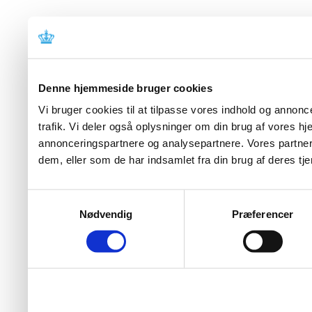
Denne hjemmeside bruger cookies
Vi bruger cookies til at tilpasse vores indhold og annoncer
trafik. Vi deler også oplysninger om din brug af vores 
annonceringspartnere og analysepartnere. Vores partner
dem, eller som de har indsamlet fra din brug af deres tje
Samtykkevalg
Nødvendig
Præferencer