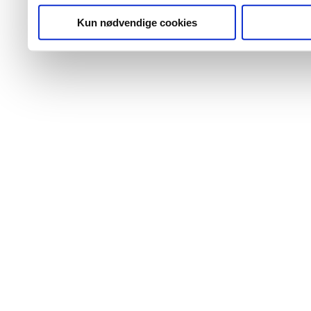
Kun nødvendige cookies