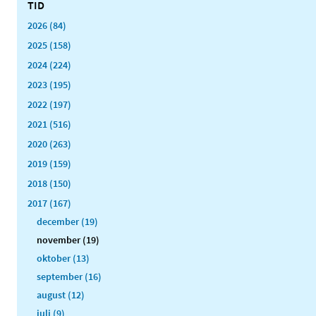
TID
2026 (84)
2025 (158)
2024 (224)
2023 (195)
2022 (197)
2021 (516)
2020 (263)
2019 (159)
2018 (150)
2017 (167)
december (19)
november (19)
oktober (13)
september (16)
august (12)
juli (9)