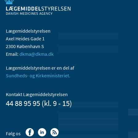
Lægemiddelstyrelsen
Axel Heides Gade 1
2300 København S
Email:
dkma@dkma.dk
Lægemiddelstyrelsen er en del af
Sundheds- og Kirkeministeriet.
Kontakt Lægemiddelstyrelsen
44 88 95 95 (kl. 9 - 15)
Følg os