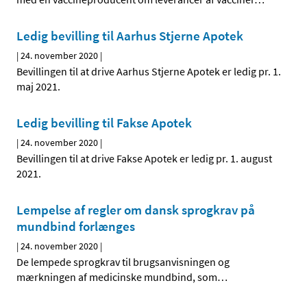
Ledig bevilling til Aarhus Stjerne Apotek
|
24. november 2020
|
Bevillingen til at drive Aarhus Stjerne Apotek er ledig pr. 1.
maj 2021.
Ledig bevilling til Fakse Apotek
|
24. november 2020
|
Bevillingen til at drive Fakse Apotek er ledig pr. 1. august
2021.
Lempelse af regler om dansk sprogkrav på
mundbind forlænges
|
24. november 2020
|
De lempede sprogkrav til brugsanvisningen og
mærkningen af medicinske mundbind, som
…