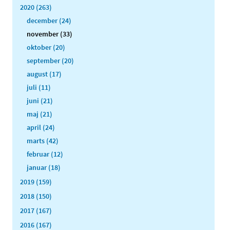
2020 (263)
december (24)
november (33)
oktober (20)
september (20)
august (17)
juli (11)
juni (21)
maj (21)
april (24)
marts (42)
februar (12)
januar (18)
2019 (159)
2018 (150)
2017 (167)
2016 (167)