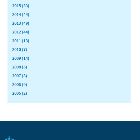
2015 (33)
2014 (44)
2013 (49)
2012 (44)
2011 (13)
2010 (7)
2009 (14)
2008 (8)
2007 (3)
2006 (9)
2005 (2)