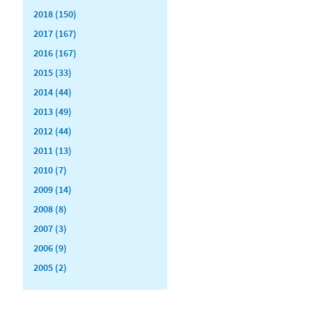
2018 (150)
2017 (167)
2016 (167)
2015 (33)
2014 (44)
2013 (49)
2012 (44)
2011 (13)
2010 (7)
2009 (14)
2008 (8)
2007 (3)
2006 (9)
2005 (2)