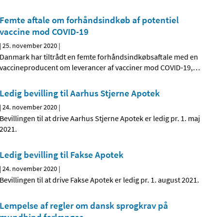
Femte aftale om forhåndsindkøb af potentiel
vaccine mod COVID-19
|
25. november 2020
|
Danmark har tiltrådt en femte forhåndsindkøbsaftale med en
vaccineproducent om leverancer af vacciner mod COVID-19,
…
Ledig bevilling til Aarhus Stjerne Apotek
|
24. november 2020
|
Bevillingen til at drive Aarhus Stjerne Apotek er ledig pr. 1. maj
2021.
Ledig bevilling til Fakse Apotek
|
24. november 2020
|
Bevillingen til at drive Fakse Apotek er ledig pr. 1. august 2021.
Lempelse af regler om dansk sprogkrav på