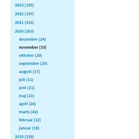
2023 (195)
2022 (197)
2021 (516)
2020 (263)
december (24)
november (33)
oktober (20)
september (20)
august (17)
juli (11)
juni (21)
maj (21)
april (24)
marts (42)
februar (12)
januar (18)
2019 (159)