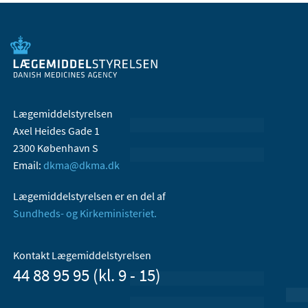
Lægemiddelstyrelsen
Axel Heides Gade 1
2300 København S
Email:
dkma@dkma.dk
Lægemiddelstyrelsen er en del af
Sundheds- og Kirkeministeriet.
Kontakt Lægemiddelstyrelsen
44 88 95 95 (kl. 9 - 15)