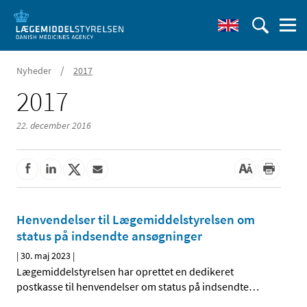
/
Nyheder
2017
2017
22. december 2016
Henvendelser til Lægemiddelstyrelsen om
status på indsendte ansøgninger
|
30. maj 2023
|
Lægemiddelstyrelsen har oprettet en dedikeret
postkasse til henvendelser om status på indsendte
…