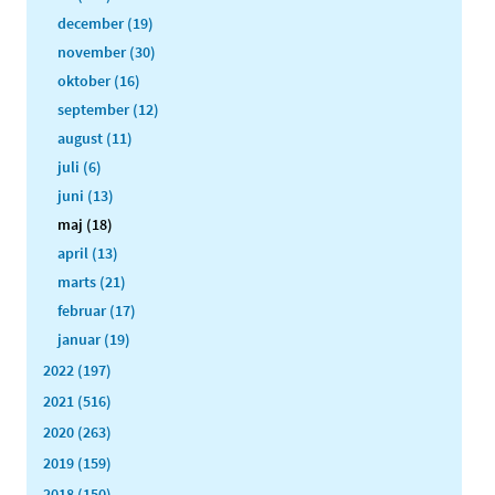
december (19)
november (30)
oktober (16)
september (12)
august (11)
juli (6)
juni (13)
maj (18)
april (13)
marts (21)
februar (17)
januar (19)
2022 (197)
2021 (516)
2020 (263)
2019 (159)
2018 (150)