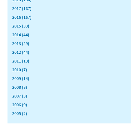
2017 (167)
2016 (167)
2015 (33)
2014 (44)
2013 (49)
2012 (44)
2011 (13)
2010 (7)
2009 (14)
2008 (8)
2007 (3)
2006 (9)
2005 (2)