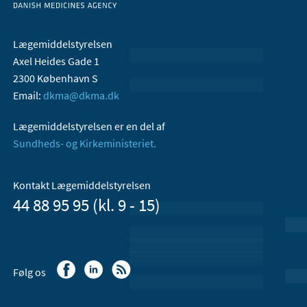
Lægemiddelstyrelsen
Axel Heides Gade 1
2300 København S
Email:
dkma@dkma.dk
Lægemiddelstyrelsen er en del af
Sundheds- og Kirkeministeriet.
Kontakt Lægemiddelstyrelsen
44 88 95 95 (kl. 9 - 15)
Følg os