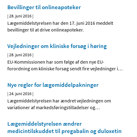
Bevillinger til onlineapoteker
|
28. juni 2016
|
Lægemiddelstyrelsen har den 17. juni 2016 meddelt
bevillinger til at drive onlineapoteker.
Vejledninger om kliniske forsøg i høring
|
28. juni 2016
|
EU-Kommissionen har som følge af den nye EU-
forordning om kliniske forsøg sendt fire vejledninger i
…
Nye regler for lægemiddelpakninger
|
24. juni 2016
|
Lægemiddelstyrelsen har ændret vejledningen om
variationer af markedsføringstilladelser og
…
Lægemiddelstyrelsen ændrer
medicintilskuddet til pregabalin og duloxetin