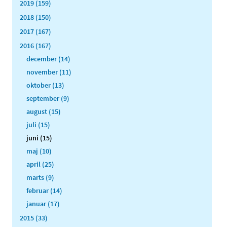
2019 (159)
2018 (150)
2017 (167)
2016 (167)
december (14)
november (11)
oktober (13)
september (9)
august (15)
juli (15)
juni (15)
maj (10)
april (25)
marts (9)
februar (14)
januar (17)
2015 (33)