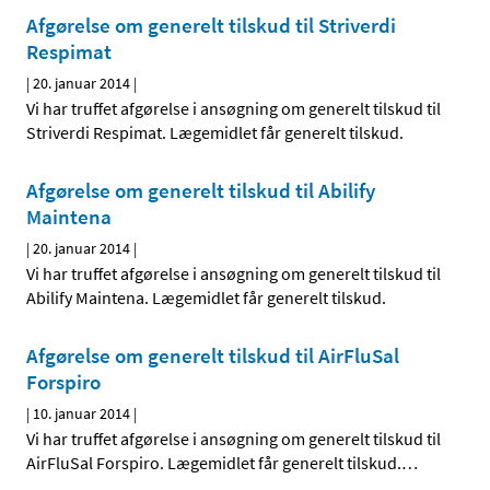
Afgørelse om generelt tilskud til Striverdi
Respimat
|
20. januar 2014
|
Vi har truffet afgørelse i ansøgning om generelt tilskud til
Striverdi Respimat. Lægemidlet får generelt tilskud.
Afgørelse om generelt tilskud til Abilify
Maintena
|
20. januar 2014
|
Vi har truffet afgørelse i ansøgning om generelt tilskud til
Abilify Maintena. Lægemidlet får generelt tilskud.
Afgørelse om generelt tilskud til AirFluSal
Forspiro
|
10. januar 2014
|
Vi har truffet afgørelse i ansøgning om generelt tilskud til
AirFluSal Forspiro. Lægemidlet får generelt tilskud.
…