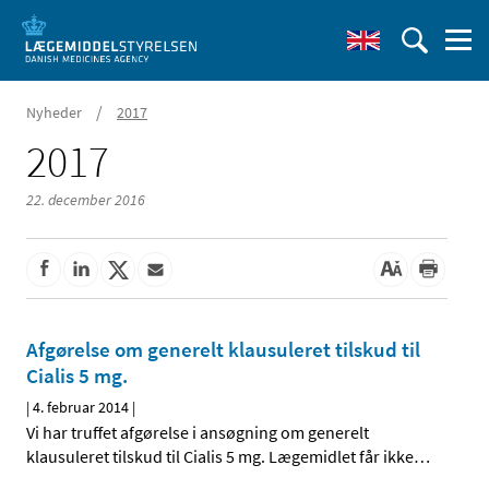
/
Nyheder
2017
2017
22. december 2016
Afgørelse om generelt klausuleret tilskud til
Cialis 5 mg.
|
4. februar 2014
|
Vi har truffet afgørelse i ansøgning om generelt
klausuleret tilskud til Cialis 5 mg. Lægemidlet får ikke
…