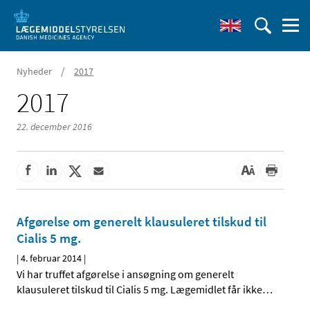
/
Nyheder
2017
2017
22. december 2016
Afgørelse om generelt klausuleret tilskud til
Cialis 5 mg.
|
4. februar 2014
|
Vi har truffet afgørelse i ansøgning om generelt
klausuleret tilskud til Cialis 5 mg. Lægemidlet får ikke
…