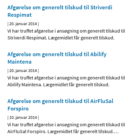
Afgørelse om generelt tilskud til Striverdi
Respimat
|
20. januar 2014
|
Vi har truffet afgørelse i ansøgning om generelt tilskud til
Striverdi Respimat. Lægemidlet får generelt tilskud.
Afgørelse om generelt tilskud til Abilify
Maintena
|
20. januar 2014
|
Vi har truffet afgørelse i ansøgning om generelt tilskud til
Abilify Maintena. Lægemidlet får generelt tilskud.
Afgørelse om generelt tilskud til AirFluSal
Forspiro
|
10. januar 2014
|
Vi har truffet afgørelse i ansøgning om generelt tilskud til
AirFluSal Forspiro. Lægemidlet får generelt tilskud.
…